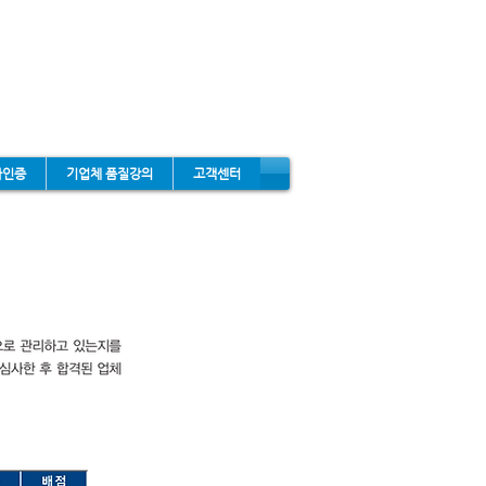
타인증
기업체 품질강의
고객센터