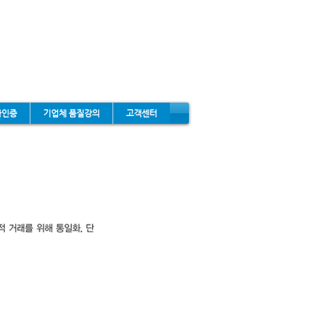
타인증
기업체 품질강의
고객센터